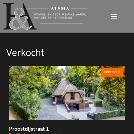
Verkocht
VERKOCHT
Proostdijstraat 1