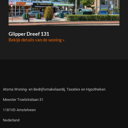
Glipper Dreef 131
Bekijk details van de woning »
Atsma Woning- en Bedrijfsmakelaardij, Taxaties en Hypotheken
Meester Troelstralaan 31
1181VD Amstelveen
Nederland