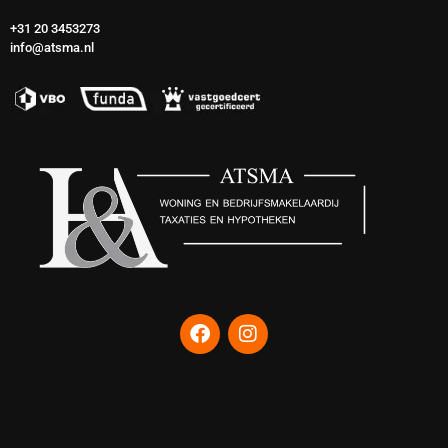
+31 20 3453273
info@atsma.nl