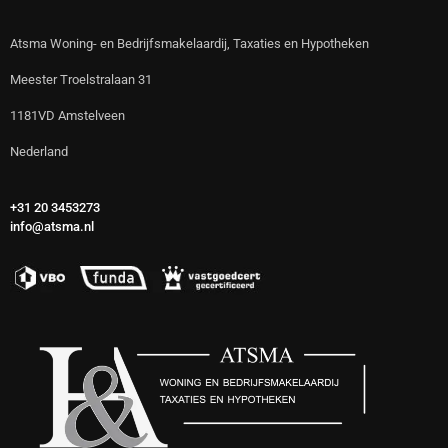
Atsma Woning- en Bedrijfsmakelaardij, Taxaties en Hypotheken
Meester Troelstralaan 31
1181VD Amstelveen
Nederland
+31 20 3453273
info@atsma.nl