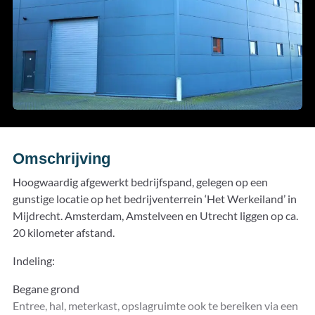
Omschrijving
Hoogwaardig afgewerkt bedrijfspand, gelegen op een
gunstige locatie op het bedrijventerrein ‘Het Werkeiland’ in
Mijdrecht. Amsterdam, Amstelveen en Utrecht liggen op ca.
20 kilometer afstand.
Indeling:
Begane grond
Entree, hal, meterkast, opslagruimte ook te bereiken via een